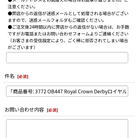
注意ください。
●弊店からの返信が迷惑メールとして処理される場合がござい
ますので、迷惑メールフォルダもご確認ください。
●ご注文後24時間以内に弊店からの返信がない場合は、お手数
ですがお電話またはお問い合わせフォームよりご連絡ください
（お客さまの受信設定により、ごく稀に拒否されてしまい場合
がございます）
件名
[
必須
]
お問い合わせ内容
[
必須
]