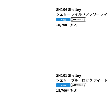
SH106 Shelley
シェリー ワイルドフラワー テ
18,700
(税込)
円
SH101 Shelley
シェリー ブルーロック ティー
18,700
(税込)
円