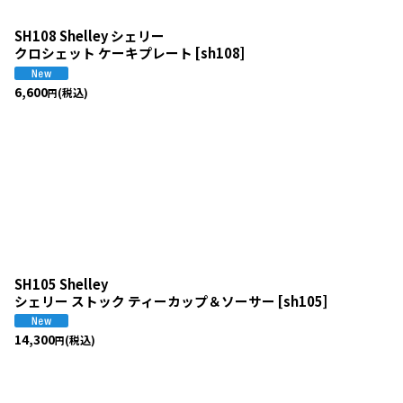
SH108 Shelley シェリー
クロシェット ケーキプレート
[
sh108
]
6,600
(税込)
円
SH105 Shelley
シェリー ストック ティーカップ＆ソーサー
[
sh105
]
14,300
(税込)
円