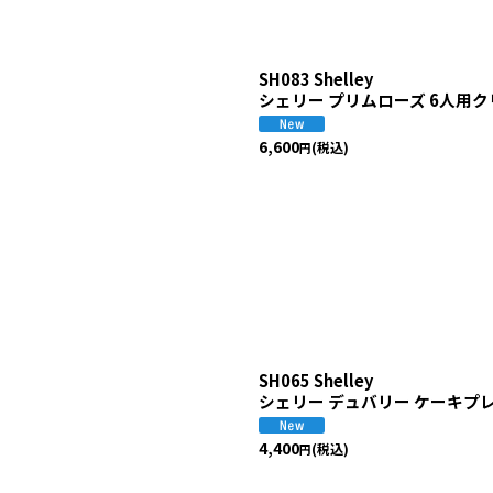
SH083 Shelley
シェリー プリムローズ 6人用
6,600
(税込)
円
SH065 Shelley
シェリー デュバリー ケーキプ
4,400
(税込)
円