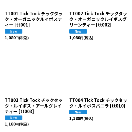
TT001 Tick Tock チックタッ
TT002 Tick Tock チックタッ
ク・オーガニックルイボステ
ク・オーガニックルイボスグ
ィー
[
tt001
]
リーンティー
[
tt002
]
1,080
1,080
(税込)
(税込)
円
円
TT003 Tick Tock チックタッ
TT004 Tick Tock チックタッ
ク・ルイボス・アールグレイ
ク・ルイボスバニラ
[
tt010
]
ティー
[
tt003
]
1,188
(税込)
円
1,188
(税込)
円