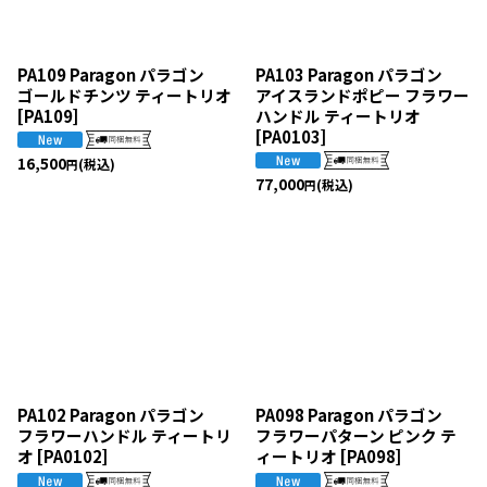
PA109 Paragon パラゴン
PA103 Paragon パラゴン
ゴールドチンツ ティートリオ
アイスランドポピー フラワー
[
PA109
]
ハンドル ティートリオ
[
PA0103
]
16,500
(税込)
円
77,000
(税込)
円
PA102 Paragon パラゴン
PA098 Paragon パラゴン
フラワーハンドル ティートリ
フラワーパターン ピンク テ
オ
[
PA0102
]
ィートリオ
[
PA098
]