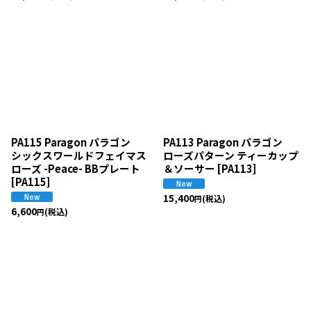
PA115 Paragon パラゴン
PA113 Paragon パラゴン
シックスワールドフェイマス
ローズパターン ティーカップ
ローズ -Peace- BBプレート
＆ソーサー
[
PA113
]
[
PA115
]
15,400
(税込)
円
6,600
(税込)
円