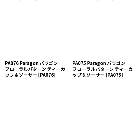
PA076 Paragon パラゴン
PA075 Paragon パラゴン
フローラルパターン ティーカ
フローラルパターン ティーカ
ップ＆ソーサー
[
PA076
]
ップ＆ソーサー
[
PA075
]