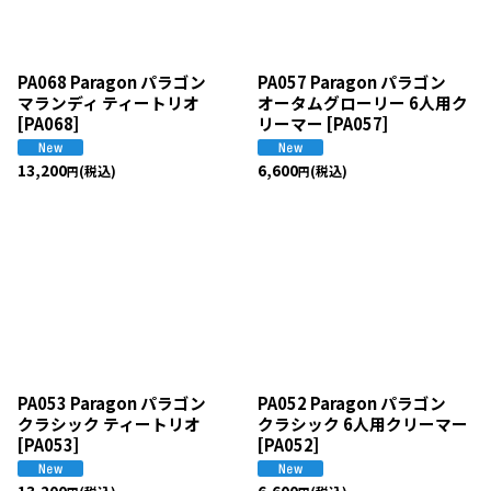
PA068 Paragon パラゴン
PA057 Paragon パラゴン
マランディ ティートリオ
オータムグローリー 6人用ク
[
PA068
]
リーマー
[
PA057
]
13,200
6,600
(税込)
(税込)
円
円
PA053 Paragon パラゴン
PA052 Paragon パラゴン
クラシック ティートリオ
クラシック 6人用クリーマー
[
PA053
]
[
PA052
]