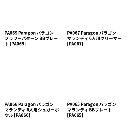
PA069 Paragon パラゴン
PA067 Paragon パラゴン
フラワーパターン BBプレー
マランディ 6人用クリーマー
ト
[
PA069
]
[
PA067
]
PA066 Paragon パラゴン
PA065 Paragon パラゴン
マランディ 6人用シュガーボ
マランディ BBプレート
ウル
[
PA066
]
[
PA065
]