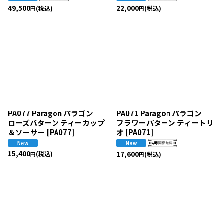
49,500
22,000
(税込)
(税込)
円
円
PA077 Paragon パラゴン
PA071 Paragon パラゴン
ローズパターン ティーカップ
フラワーパターン ティートリ
＆ソーサー
[
PA077
]
オ
[
PA071
]
15,400
17,600
(税込)
(税込)
円
円