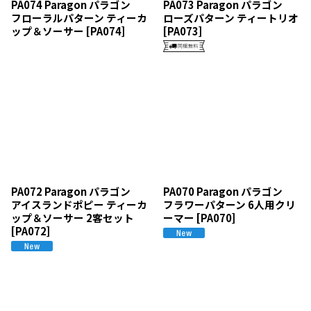
PA074 Paragon パラゴン
PA073 Paragon パラゴン
フローラルパターン ティーカ
ローズパターン ティートリオ
ップ＆ソーサー
[
PA074
]
[
PA073
]
PA072 Paragon パラゴン
PA070 Paragon パラゴン
アイスランドポピー ティーカ
フラワーパターン 6人用クリ
ップ＆ソーサー 2客セット
ーマー
[
PA070
]
[
PA072
]