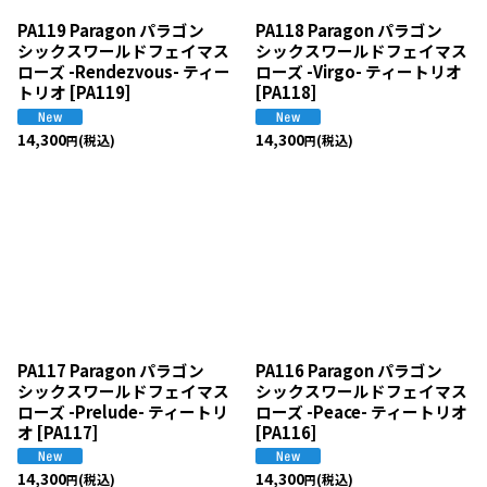
PA119 Paragon パラゴン
PA118 Paragon パラゴン
シックスワールドフェイマス
シックスワールドフェイマス
ローズ -Rendezvous- ティー
ローズ -Virgo- ティートリオ
トリオ
[
PA119
]
[
PA118
]
14,300
14,300
(税込)
(税込)
円
円
PA117 Paragon パラゴン
PA116 Paragon パラゴン
シックスワールドフェイマス
シックスワールドフェイマス
ローズ -Prelude- ティートリ
ローズ -Peace- ティートリオ
オ
[
PA117
]
[
PA116
]
14,300
14,300
(税込)
(税込)
円
円