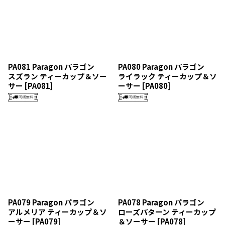
PA081 Paragon パラゴン
PA080 Paragon パラゴン
スズラン ティーカップ＆ソー
ライラック ティーカップ＆ソ
サー
[
PA081
]
ーサー
[
PA080
]
PA079 Paragon パラゴン
PA078 Paragon パラゴン
アルメリア ティーカップ＆ソ
ローズパターン ティーカップ
ーサー
[
PA079
]
＆ソーサー
[
PA078
]