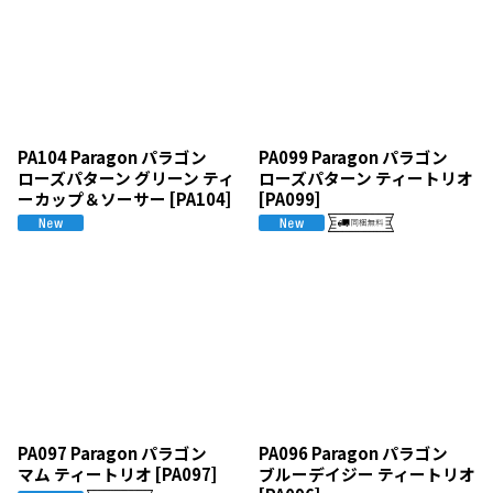
PA104 Paragon パラゴン
PA099 Paragon パラゴン
ローズパターン グリーン ティ
ローズパターン ティートリオ
ーカップ＆ソーサー
[
PA104
]
[
PA099
]
PA097 Paragon パラゴン
PA096 Paragon パラゴン
マム ティートリオ
[
PA097
]
ブルーデイジー ティートリオ