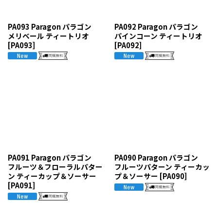
PA093 Paragon パラゴン
PA092 Paragon パラゴン
メリベール ティートリオ
パインコーン ティートリオ
[
PA093
]
[
PA092
]
PA091 Paragon パラゴン
PA090 Paragon パラゴン
フルーツ＆フローラルパター
フルーツパターン ティーカッ
ン ティーカップ＆ソーサー
プ＆ソーサー
[
PA090
]
[
PA091
]