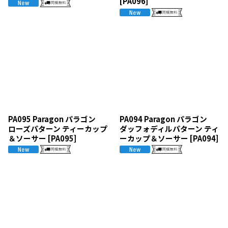
[
PA096
]
PA095 Paragon パラゴン
PA094 Paragon パラゴン
ローズパターン ティーカップ
ダッフォディルパターン ティ
＆ソーサー
[
PA095
]
ーカップ＆ソーサー
[
PA094
]