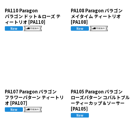
PA110 Paragon
PA108 Paragon パラゴン
パラゴン ドット＆ローズ テ
メイタイム ティートリオ
ィートリオ
[
PA110
]
[
PA108
]
PA107 Paragon パラゴン
PA105 Paragon パラゴン
フラワーパターン ティートリ
ローズパターン コバルトブル
オ
[
PA107
]
ーティーカップ＆ソーサー
[
PA105
]