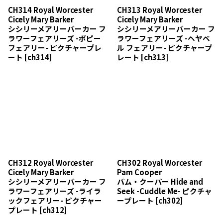
CH314 Royal Worcester
CH313 Royal Worcester
Cicely Mary Barker
Cicely Mary Barker
シシリーメアリーバーカー フ
シシリーメアリーバーカー フ
ラワーフェアリーズ -ポピー
ラワーフェアリーズ -ヘヤベ
フェアリー- ピクチャープレ
ル フェアリー- ピクチャープ
ート
[
ch314
]
レート
[
ch313
]
CH312 Royal Worcester
CH302 Royal Worcester
Cicely Mary Barker
Pam Cooper
シシリーメアリーバーカー フ
パム・クーパー Hide and
ラワーフェアリーズ -ライラ
Seek -Cuddle Me- ピクチャ
ックフェアリー- ピクチャー
ープレート
[
ch302
]
プレート
[
ch312
]