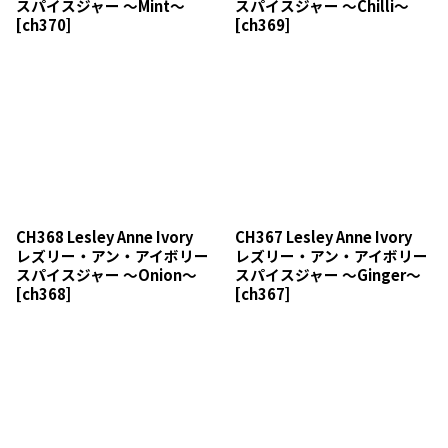
スパイスジャー 〜Mint〜
スパイスジャー 〜Chilli〜
[
ch370
]
[
ch369
]
CH368 Lesley Anne Ivory
CH367 Lesley Anne Ivory
レズリー・アン・アイボリー
レズリー・アン・アイボリー
スパイスジャー 〜Onion〜
スパイスジャー 〜Ginger〜
[
ch368
]
[
ch367
]