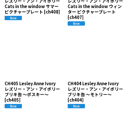
レズリー・アン・アイボリー
レズリー・アン・アイボリー
Cats in the window サマー
Cats in the window ウィン
ピクチャープレート
[
ch408
]
ター ピクチャープレート
[
ch407
]
CH405 Lesley Anne Ivory
CH404 Lesley Anne Ivory
レズリー・アン・アイボリー
レズリー・アン・アイボリー
ブリキ缶 〜ポスキー〜
ブリキ缶 〜モトリー〜
[
ch405
]
[
ch404
]