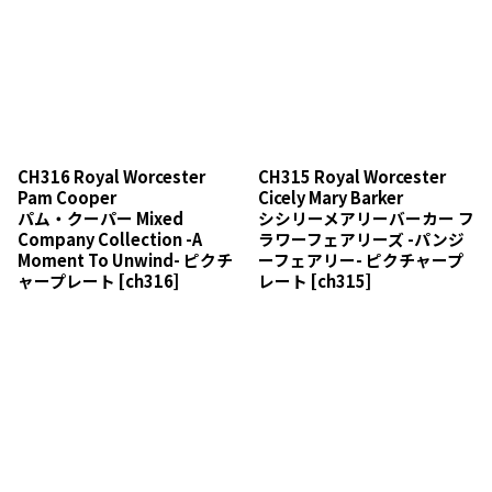
CH316 Royal Worcester
CH315 Royal Worcester
Pam Cooper
Cicely Mary Barker
パム・クーパー Mixed
シシリーメアリーバーカー フ
Company Collection -A
ラワーフェアリーズ -パンジ
Moment To Unwind- ピクチ
ーフェアリー- ピクチャープ
ャープレート
[
ch316
]
レート
[
ch315
]