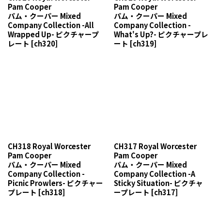
Pam Cooper
Pam Cooper
パム・クーパー Mixed
パム・クーパー Mixed
Company Collection -All
Company Collection -
Wrapped Up- ピクチャープ
What's Up?- ピクチャープレ
レート
[
ch320
]
ート
[
ch319
]
CH318 Royal Worcester
CH317 Royal Worcester
Pam Cooper
Pam Cooper
パム・クーパー Mixed
パム・クーパー Mixed
Company Collection -
Company Collection -A
Picnic Prowlers- ピクチャー
Sticky Situation- ピクチャ
プレート
[
ch318
]
ープレート
[
ch317
]