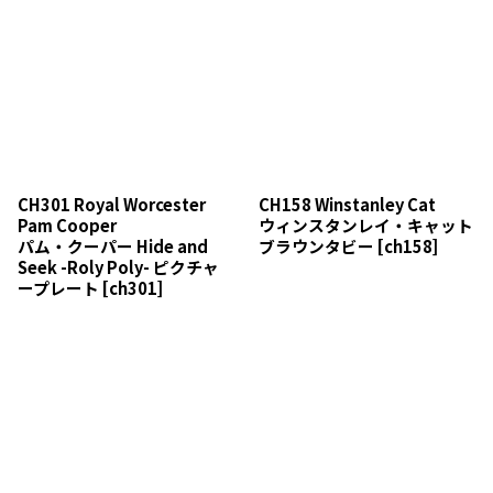
CH301 Royal Worcester
CH158 Winstanley Cat
Pam Cooper
ウィンスタンレイ・キャット
パム・クーパー Hide and
ブラウンタビー
[
ch158
]
Seek -Roly Poly- ピクチャ
ープレート
[
ch301
]