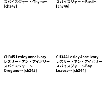
スパイスジャー 〜Thyme〜
スパイスジャー 〜Basil〜
[
ch347
]
[
ch346
]
CH345 Lesley Anne Ivory
CH344 Lesley Anne Ivory
レズリー・アン・アイボリー
レズリー・アン・アイボリー
スパイスジャー 〜
スパイスジャー 〜Bay
Oregano〜
[
ch345
]
Leaves〜
[
ch344
]