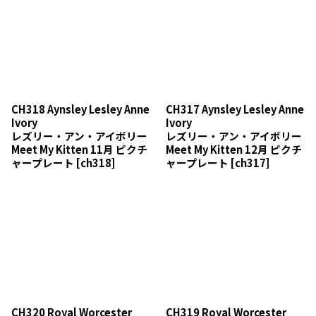
CH318 Aynsley Lesley Anne
CH317 Aynsley Lesley Anne
Ivory
Ivory
レズリー・アン・アイボリー
レズリー・アン・アイボリー
Meet My Kitten 11月 ピクチ
Meet My Kitten 12月 ピクチ
ャープレート
[
ch318
]
ャープレート
[
ch317
]
CH320 Royal Worcester
CH319 Royal Worcester