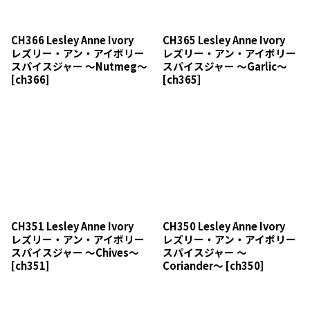
CH366 Lesley Anne Ivory
CH365 Lesley Anne Ivory
レズリー・アン・アイボリー
レズリー・アン・アイボリー
スパイスジャー 〜Nutmeg〜
スパイスジャー 〜Garlic〜
[
ch366
]
[
ch365
]
CH351 Lesley Anne Ivory
CH350 Lesley Anne Ivory
レズリー・アン・アイボリー
レズリー・アン・アイボリー
スパイスジャー 〜Chives〜
スパイスジャー 〜
[
ch351
]
Coriander〜
[
ch350
]