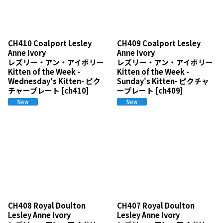
CH410 Coalport Lesley
CH409 Coalport Lesley
Anne Ivory
Anne Ivory
レズリー・アン・アイボリー
レズリー・アン・アイボリー
Kitten of the Week -
Kitten of the Week -
Wednesday's Kitten- ピク
Sunday's Kitten- ピクチャ
チャープレート
[
ch410
]
ープレート
[
ch409
]
CH408 Royal Doulton
CH407 Royal Doulton
Lesley Anne Ivory
Lesley Anne Ivory