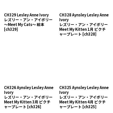
CH329 Lesley Anne Ivory
CH328 Aynsley Lesley Anne
レズリー・アン・アイボリー
Ivory
〜Meet My Cats〜 絵本
レズリー・アン・アイボリー
[
ch329
]
Meet My Kitten 1月 ピクチ
ャープレート
[
ch328
]
CH326 Aynsley Lesley Anne
CH325 Aynsley Lesley Anne
Ivory
Ivory
レズリー・アン・アイボリー
レズリー・アン・アイボリー
Meet My Kitten 3月 ピクチ
Meet My Kitten 4月 ピクチ
ャープレート
[
ch326
]
ャープレート
[
ch325
]