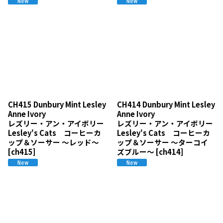
CH415 Dunbury Mint Lesley
CH414 Dunbury Mint Lesley
Anne Ivory
Anne Ivory
レズリー・アン・アイボリー
レズリー・アン・アイボリー
Lesley's Cats コーヒーカ
Lesley's Cats コーヒーカ
ップ＆ソーサー 〜レッド〜
ップ＆ソーサー 〜ターコイ
[
ch415
]
ズブルー〜
[
ch414
]