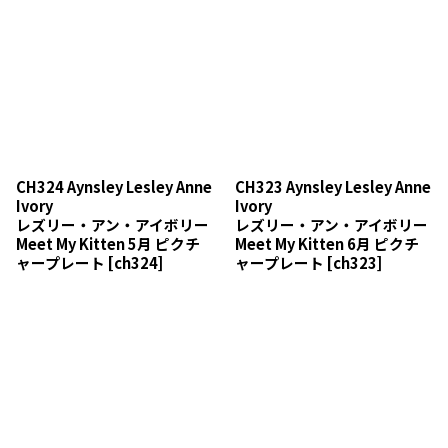
CH324 Aynsley Lesley Anne
CH323 Aynsley Lesley Anne
Ivory
Ivory
レズリー・アン・アイボリー
レズリー・アン・アイボリー
Meet My Kitten 5月 ピクチ
Meet My Kitten 6月 ピクチ
ャープレート
[
ch324
]
ャープレート
[
ch323
]