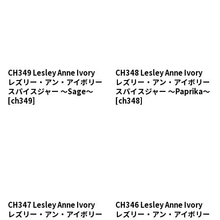
CH349 Lesley Anne Ivory
CH348 Lesley Anne Ivory
レズリー・アン・アイボリー
レズリー・アン・アイボリー
スパイスジャー 〜Sage〜
スパイスジャー 〜Paprika〜
[
ch349
]
[
ch348
]
CH347 Lesley Anne Ivory
CH346 Lesley Anne Ivory
レズリー・アン・アイボリー
レズリー・アン・アイボリー