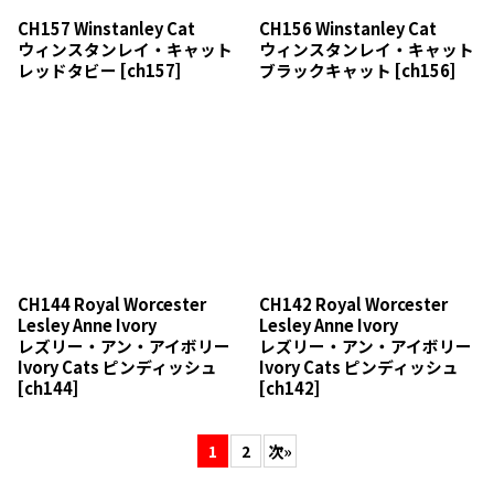
CH157 Winstanley Cat
CH156 Winstanley Cat
ウィンスタンレイ・キャット
ウィンスタンレイ・キャット
レッドタビー
[
ch157
]
ブラックキャット
[
ch156
]
CH144 Royal Worcester
CH142 Royal Worcester
Lesley Anne Ivory
Lesley Anne Ivory
レズリー・アン・アイボリー
レズリー・アン・アイボリー
Ivory Cats ピンディッシュ
Ivory Cats ピンディッシュ
[
ch144
]
[
ch142
]
1
2
次
»