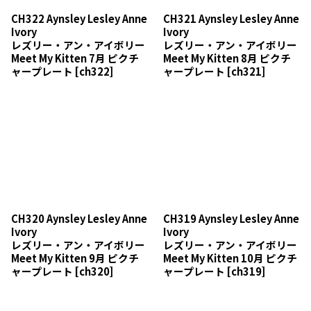
CH322 Aynsley Lesley Anne
CH321 Aynsley Lesley Anne
Ivory
Ivory
レズリー・アン・アイボリー
レズリー・アン・アイボリー
Meet My Kitten 7月 ピクチ
Meet My Kitten 8月 ピクチ
ャープレート
[
ch322
]
ャープレート
[
ch321
]
CH320 Aynsley Lesley Anne
CH319 Aynsley Lesley Anne
Ivory
Ivory
レズリー・アン・アイボリー
レズリー・アン・アイボリー
Meet My Kitten 9月 ピクチ
Meet My Kitten 10月 ピクチ
ャープレート
[
ch320
]
ャープレート
[
ch319
]