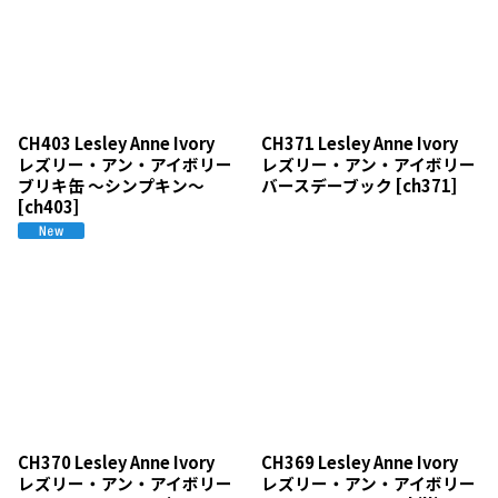
CH403 Lesley Anne Ivory
CH371 Lesley Anne Ivory
レズリー・アン・アイボリー
レズリー・アン・アイボリー
ブリキ缶 〜シンプキン〜
バースデーブック
[
ch371
]
[
ch403
]
CH370 Lesley Anne Ivory
CH369 Lesley Anne Ivory
レズリー・アン・アイボリー
レズリー・アン・アイボリー