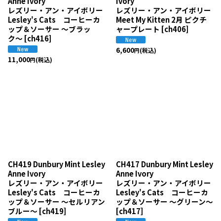
Anne Ivory
Ivory
レズリー・アン・アイボリー
レズリー・アン・アイボリー
Lesley's Cats コーヒーカ
Meet My Kitten 2月 ピクチ
ップ＆ソーサー 〜ブラッ
ャープレート
[
ch406
]
ク〜
[
ch416
]
6,600
(税込)
円
11,000
(税込)
円
CH419 Dunbury Mint Lesley
CH417 Dunbury Mint Lesley
Anne Ivory
Anne Ivory
レズリー・アン・アイボリー
レズリー・アン・アイボリー
Lesley's Cats コーヒーカ
Lesley's Cats コーヒーカ
ップ＆ソーサー 〜セルリアン
ップ＆ソーサー 〜グリーン〜
ブルー〜
[
ch419
]
[
ch417
]