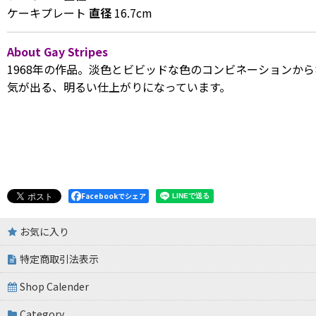
ケーキプレート
直径
16.7cm
About Gay Stripes
1968年の作品。淡色とビビッドな色のコンビネーションか
気が出る、明るい仕上がりになっています。
Facebookでシェア
お気に入り
特定商取引法表示
Shop Calender
Category