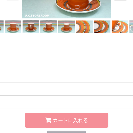
]
カートに入れる