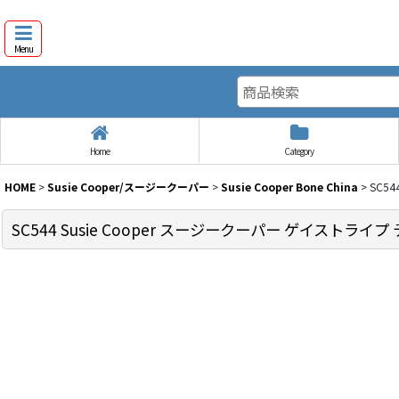
Menu
Home
Category
HOME
>
Susie Cooper/スージークーパー
>
Susie Cooper Bone China
>
SC5
SC544 Susie Cooper スージークーパー ゲイストライプ