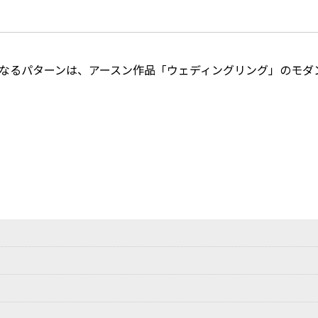
らなるパターンは、アースン作品「ウェディングリング」のモダ