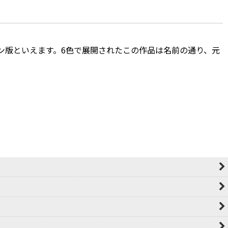
ン版といえます。6色で展開されたこの作品は名前の通り、元