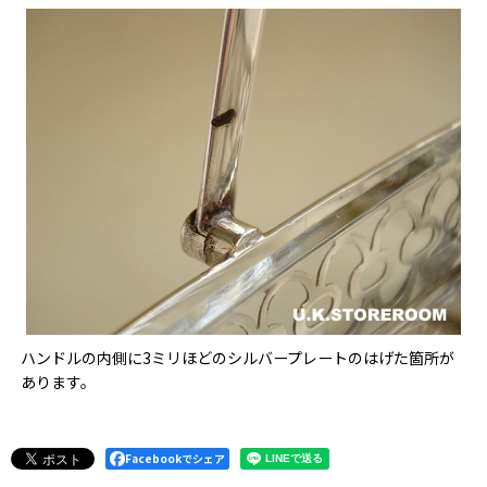
ハンドルの内側に3ミリほどのシルバープレートのはげた箇所が
あります。
Facebookでシェア