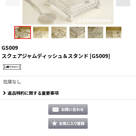
GS009
スクェアジャムディッシュ＆スタンド
[
GS009
]
在庫なし
返品特約に関する重要事項