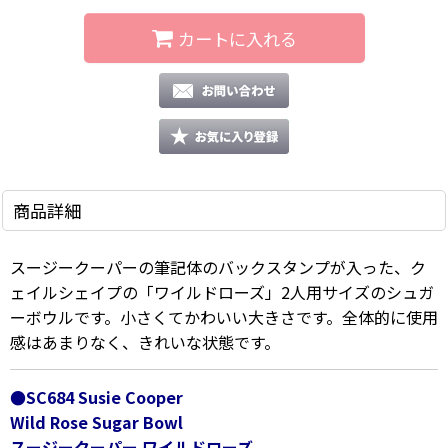
カートに入れる
商品詳細
スージークーパーの筆記体のバックスタンプが入った、ク
ェイルシェイプの「ワイルドローズ」2人用サイズのシュガ
ーボウルです。小さくてかわいい大きさです。全体的に使用
感はあまりなく、きれいな状態です。
●SC684 Susie Cooper
Wild Rose Sugar Bowl
スージークーパー ワイルドローズ