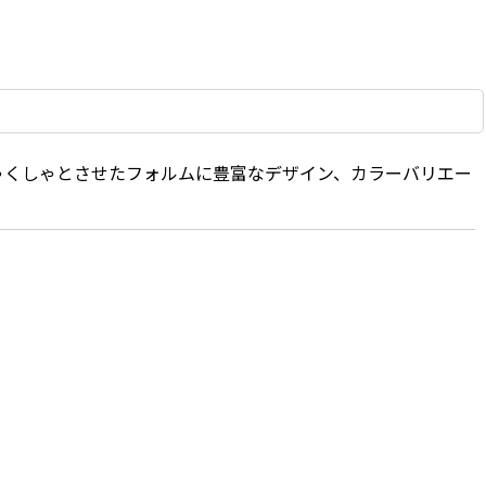
ゃくしゃとさせたフォルムに豊富なデザイン、カラーバリエー