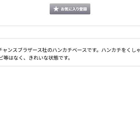
チャンスブラザース社のハンカチベースです。ハンカチをくし
ビ等はなく、きれいな状態です。