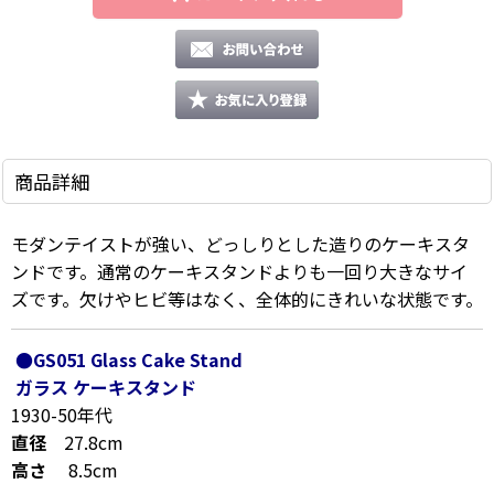
商品詳細
モダンテイストが強い、どっしりとした造りのケーキスタ
ンドです。通常のケーキスタンドよりも一回り大きなサイ
ズです。欠けやヒビ等はなく、全体的にきれいな状態です。
●GS051 Glass Cake Stand
ガラス ケーキスタンド
1930-50年代
直径
27.8cm
高さ
8.5cm