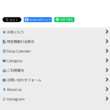
Facebookでシェア
お気に入り
特定商取引法表示
Shop Calender
Category
ご利用案内
お問い合わせフォーム
About us
Instagram