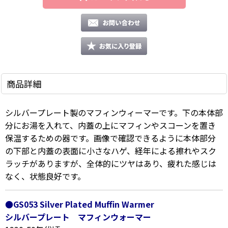
商品詳細
シルバープレート製のマフィンウィーマーです。
下の本体部
分にお湯を入れて、内蓋の上にマフィンやスコーンを置き
保温するための器です。画像で確認できるように本体部分
の下部と内蓋の表面に小さなハゲ、
経年による擦れやスク
ラッチがありますが、全体的にツヤはあり、疲れた感じは
なく、状態良好です。
●GS053 Silver Plated Muffin Warmer
シルバープレート マフィンウォーマー