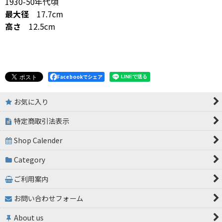
1930-50年代頃
最大径
17.7cm
高さ
12.5cm
Facebookでシェア
お気に入り
特定商取引法表示
Shop Calender
Category
ご利用案内
お問い合わせフォーム
About us