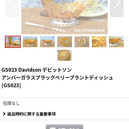
GS023 Davidson デビットソン
アンバーガラスブラックベリープラントディッシュ
[
GS023
]
在庫なし
返品特約に関する重要事項