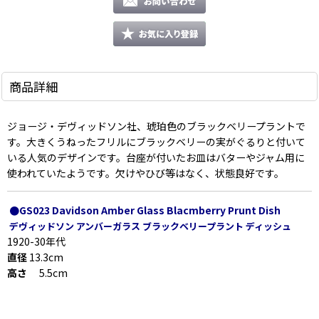
商品詳細
ジョージ・デヴィッドソン社、琥珀色のブラックベリープラントで
す。大きくうねったフリルにブラックベリーの実がぐるりと付いて
いる人気のデザインです。台座が付いたお皿はバターやジャム用に
使われていたようです。欠けやひび等はなく、状態良好です。
●GS023 Davidson Amber Glass Blacmberry Prunt Dish
デヴィッドソン アンバーガラス ブラックベリープラント ディッシュ
1920-30年代
直径
13.3cm
高さ
5.5cm